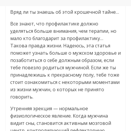
Вряд ли ты знаешь об этой крошечной тайне…
Все знают, что профилактике должно
уделяться больше внимания, чем терапии, но
мало кто благодарит за профилактику…
Такова правда жизни. Надеюсь, эта статья
поможет узнать больше о мужском здоровье и
позаботиться о себе должным образом, если
тебе повезло родиться мужчиной. Если же ты
принадлежишь к прекрасному полу, тебе тоже
стоит ознакомиться с некоторыми моментами
из жизни мужчин, о которых не принято
говорить.
Утренняя эрекция — нормальное
физиологическое явление. Когда мужчина
видит сны, становится активным мозговой
центр, контролирующий рефлекторную