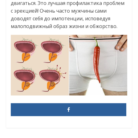
двигаться. Это лучшая профилактика проблем
с эрекцией! Очень часто мужчины сами
доводят себя до импотенции, исповедуя
малоподвижный образ жизни и обжорство.