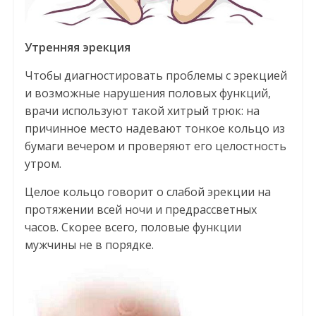
Утренняя эрекция
Чтобы диагностировать проблемы с эрекцией
и возможные нарушения половых функций,
врачи используют такой хитрый трюк: на
причинное место надевают тонкое кольцо из
бумаги вечером и проверяют его целостность
утром.
Целое кольцо говорит о слабой эрекции на
протяжении всей ночи и предрассветных
часов. Скорее всего, половые функции
мужчины не в порядке.