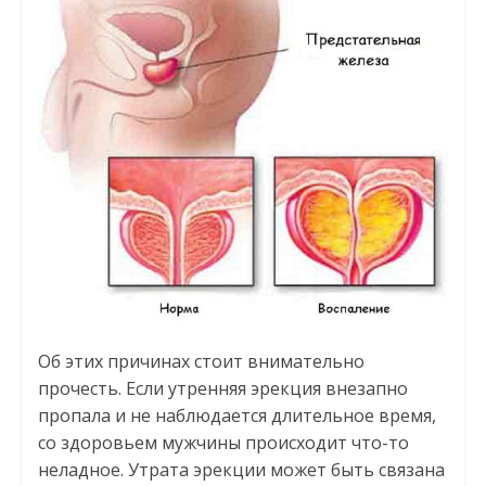
Об этих причинах стоит внимательно
прочесть. Если утренняя эрекция внезапно
пропала и не наблюдается длительное время,
со здоровьем мужчины происходит что-то
неладное. Утрата эрекции может быть связана