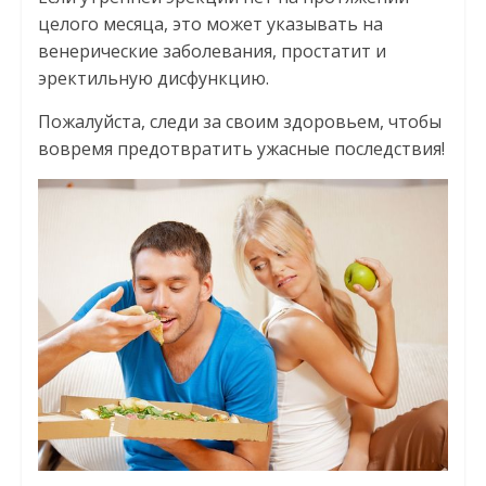
целого месяца, это может указывать на
венерические заболевания, простатит и
эректильную дисфункцию.
Пожалуйста, следи за своим здоровьем, чтобы
вовремя предотвратить ужасные последствия!