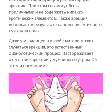
эрекцию. При этом сны могут быть
приличными и не содержать никаких
эротических элементов. Также эрекция
возникает в результате наполнения мочевого
пузыря за ночь.
Даже у младенцев в утробе матери может
случаться эрекция, это естественный
физиологический процесс. Настораживает
отсутствие эрекции у мужчины по утрам. Об
этом и поговорим.