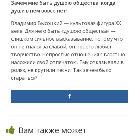
Зачем мне быть душою общества, когда
души в нём вовсе нет!
Владимир Высоцкий — культовая фигура XX
века. Для него быть «душою общества» —
слишком сильное высказывание, потому что
он не гнался за славой, он просто любил
творчество. Непростые отношения с властью
наложили свой отпечаток . Ему отказывали в
ролях, не крутили песни. Так зачем было
стараться?
Вам также может