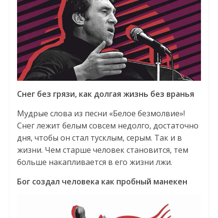
Снег без грязи, как долгая жизнь без вранья
Мудрые слова из песни «Белое безмолвие»!
Снег лежит белым совсем недолго, достаточно
дня, чтобы он стал тусклым, серым. Так и в
жизни. Чем старше человек становится, тем
больше накапливается в его жизни лжи.
Бог создал человека как пробный манекен