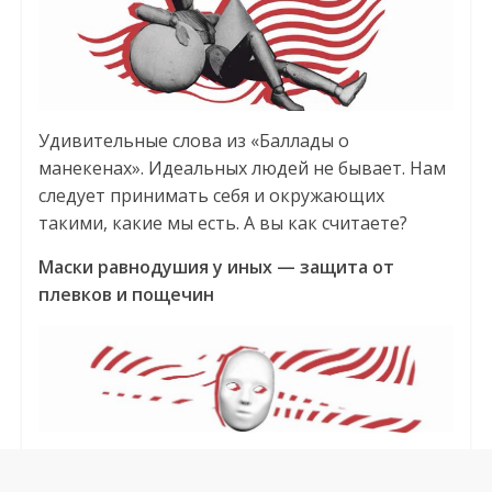
Удивительные слова из «Баллады о
манекенах». Идеальных людей не бывает. Нам
следует принимать себя и окружающих
такими, какие мы есть. А вы как считаете?
Маски равнодушия у иных — защита от
плевков и пощечин