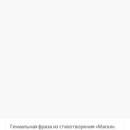
Гениальная фраза из стихотворения «Маски».