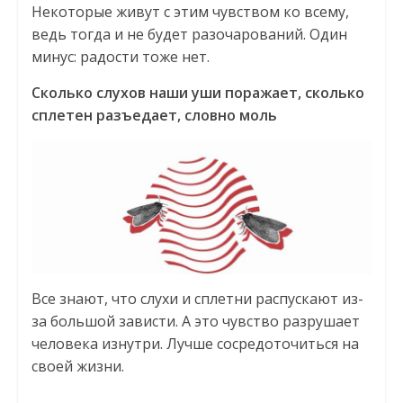
Некоторые живут с этим чувством ко всему,
ведь тогда и не будет разочарований. Один
минус: радости тоже нет.
Сколько слухов наши уши поражает, сколько
сплетен разъедает, словно моль
Все знают, что слухи и сплетни распускают из-
за большой зависти. А это чувство разрушает
человека изнутри. Лучше сосредоточиться на
своей жизни.