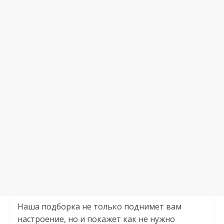
Наша подборка не только поднимет вам
настроение, но и покажет как не нужно