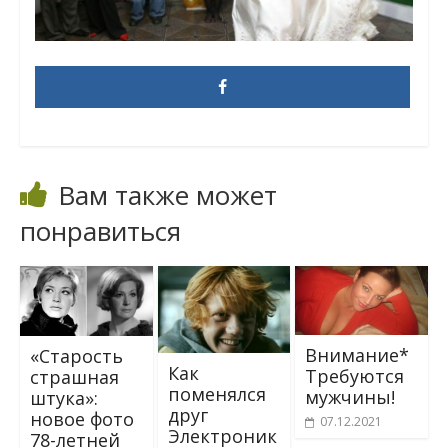
Вам также может
понравиться
Внимание*
«Старость
Как
Требуются
страшная
поменялся
мужчины!
штука»:
друг
новое фото
07.12.2021
Электроник
78-летней