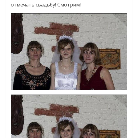
отмечать свадьбу! Смотрим!