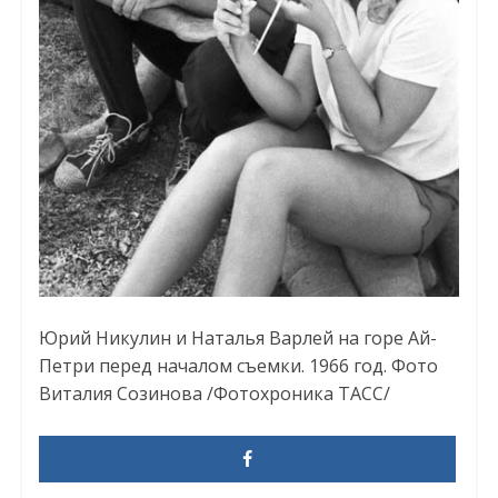
Юрий Никулин и Наталья Варлей на горе Ай-
Петри перед началом съемки. 1966 год. Фото
Виталия Созинова /Фотохроника ТАСС/