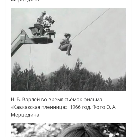
Н. В. Варлей во время съёмок фильма
«Кавказская пленница». 1966 год. Фото О. А.
Мерцедина