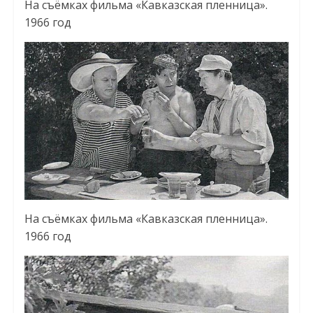
На съёмках фильма «Кавказская пленница».
1966 год
На съёмках фильма «Кавказская пленница».
1966 год