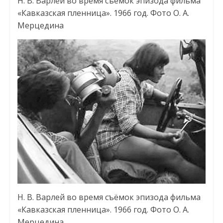
Н. В. Варлей во время съёмок эпизода фильма
«Кавказская пленница». 1966 год. Фото О. А.
Мерцедина
Н. В. Варлей во время съёмок эпизода фильма
«Кавказская пленница». 1966 год. Фото О. А.
Мерцедина