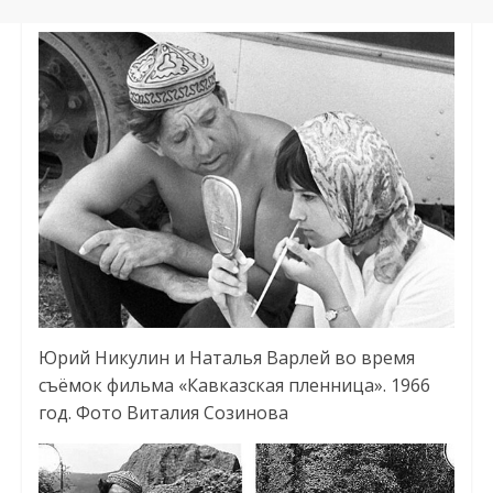
Юрий Никулин и Наталья Варлей во время
съёмок фильма «Кавказская пленница». 1966
год. Фото Виталия Созинова