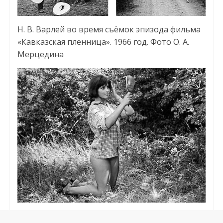
Н. В. Варлей во время съёмок эпизода фильма
«Кавказская пленница». 1966 год. Фото О. А.
Мерцедина