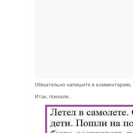
Обязательно напишите в комментариях, 
Итак, поехали…