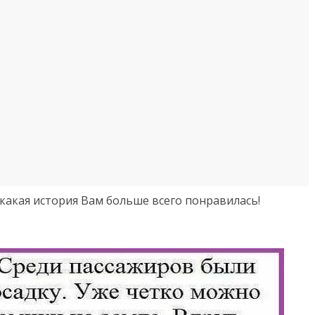
какая история Вам больше всего понравилась!