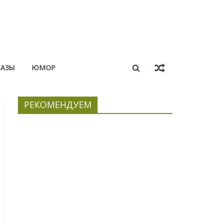
КАЗЫ
ЮМОР
РЕКОМЕНДУЕМ