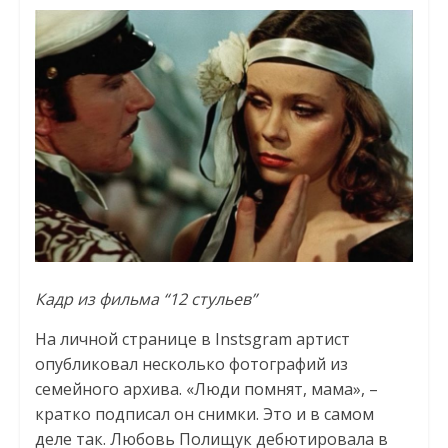
Кадр из фильма “12 стульев”
На личной странице в Instsgram артист
опубликовал несколько фотографий из
семейного архива. «Люди помнят, мама», –
кратко подписал он снимки. Это и в самом
деле так. Любовь Полищук дебютировала в