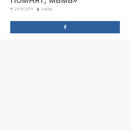
23.05.2019
baldej