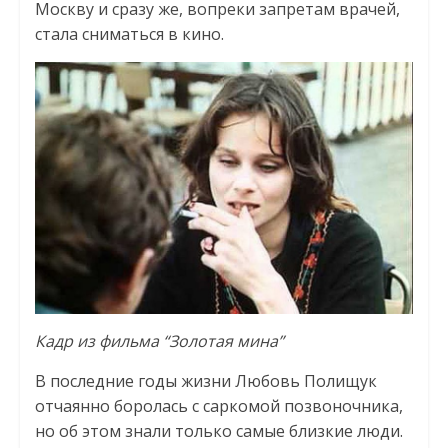
Москву и сразу же, вопреки запретам врачей,
стала сниматься в кино.
Кадр из фильма “Золотая мина”
В последние годы жизни Любовь Полищук
отчаянно боролась с саркомой позвоночника,
но об этом знали только самые близкие люди.