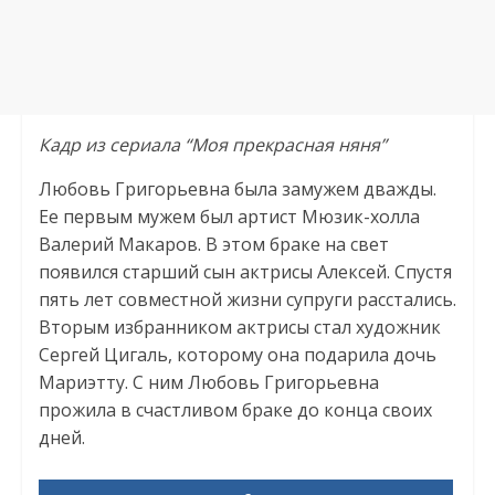
Кадр из сериала “Моя прекрасная няня”
Любовь Григорьевна была замужем дважды.
Ее первым мужем был артист Мюзик-холла
Валерий Макаров. В этом браке на свет
появился старший сын актрисы Алексей. Спустя
пять лет совместной жизни супруги расстались.
Вторым избранником актрисы стал художник
Сергей Цигаль, которому она подарила дочь
Мариэтту. С ним Любовь Григорьевна
прожила в счастливом браке до конца своих
дней.