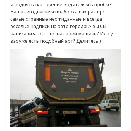
и поднять настроение водителям в пробке!
Наша сегодняшняя подборка как раз про
самые странные неожиданные и всегда
веселые надписи на авто города! А вы бы
написали что-то но на своей машине? Или у
вас уже есть подобный арт? Делитесь )