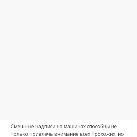
Смешные надписи на машинах способны не
только привлечь внимание всех прохожих, но