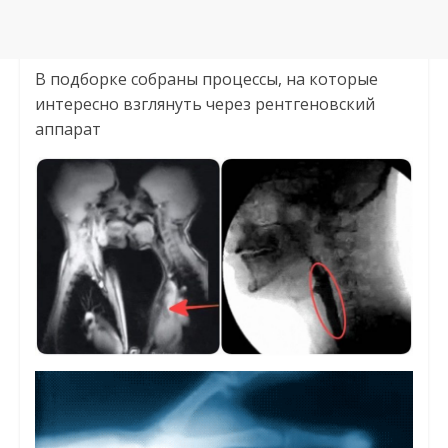
В подборке собраны процессы, на которые
интересно взглянуть через рентгеновский
аппарат