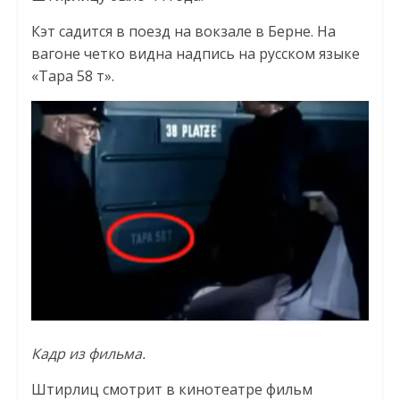
Кэт садится в поезд на вокзале в Берне. На
вагоне четко видна надпись на русском языке
«Тара 58 т».
Кадр из фильма.
Штирлиц смотрит в кинотеатре фильм