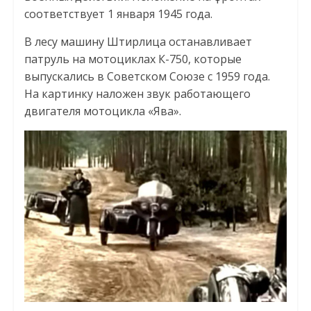
соответствует 1 января 1945 года.
В лесу машину Штирлица останавливает
патруль на мотоциклах К-750, которые
выпускались в Советском Союзе с 1959 года.
На картинку наложен звук работающего
двигателя мотоцикла «Ява».