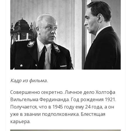
Кадр из фильма.
Совершенно секретно. Личное дело Холтофа
Вильгельма Фердинанда. Год рождения 1921.
Получается, что в 1945 году ему 24 года, а он
уже в звании подполковника. Блестящая
карьера.