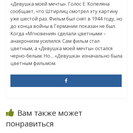
«Девушка моей мечты». Голос Е. Копеляна
сообщает, что Штирлиц смотрел эту картину
уже шестой раз. Фильм был снят в 1944 году, но
до конца войны в Германии показан не был.
Когда «Мгновения» сделали цветными –
анахронизм усилился. Сам фильм стал
цветным, а «Девушка моей мечты» остался
черно-белым. Но… «Девушка» изначально была
цветным фильмом.
Вам также может
понравиться