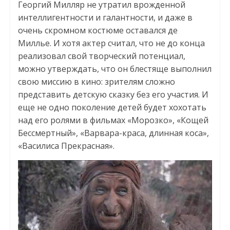
Георгий Милляр не утратил врожденной
интеллигентности и галантности, и даже в
очень скромном костюме оставался де
Миллье. И хотя актер считал, что не до конца
реализовал свой творческий потенциал,
можно утверждать, что он блестяще выполнил
свою миссию в кино: зрителям сложно
представить детскую сказку без его участия. И
еще не одно поколение детей будет хохотать
над его ролями в фильмах «Морозко», «Кощей
Бессмертный», «Варвара-краса, длинная коса»,
«Василиса Прекрасная».