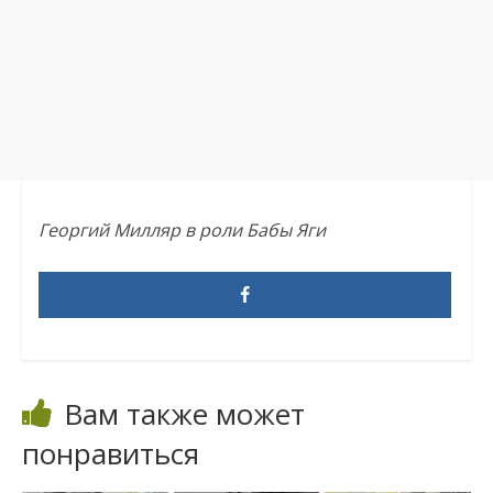
Георгий Милляр в роли Бабы Яги
Вам также может
понравиться