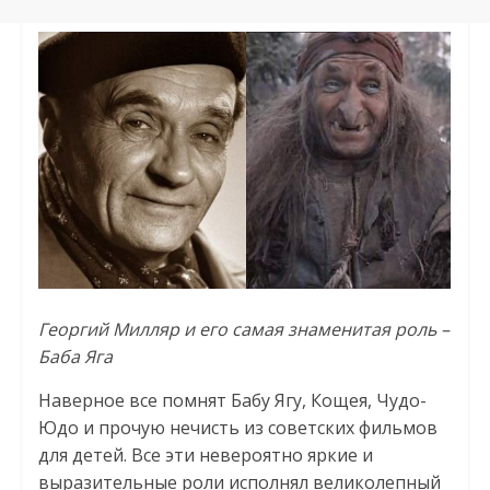
Георгий Милляр и его самая знаменитая роль –
Баба Яга
Наверное все помнят Бабу Ягу, Кощея, Чудо-
Юдо и прочую нечисть из советских фильмов
для детей. Все эти невероятно яркие и
выразительные роли исполнял великолепный