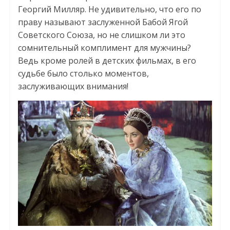
Георгий Милляр. Не удивительно, что его по
праву называют заслуженной Бабой Ягой
Советского Союза, но не слишком ли это
сомнительный комплимент для мужчины?
Ведь кроме ролей в детских фильмах, в его
судьбе было столько моментов,
заслуживающих внимания!