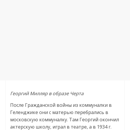
Георгий Милляр в образе Черта
После Гражданской войны из коммуналки в
Геленджике они с матерью перебрались в
московскую коммуналку. Там Георгий окончил
актерскую школу, играл в театре, а в 1934 г.