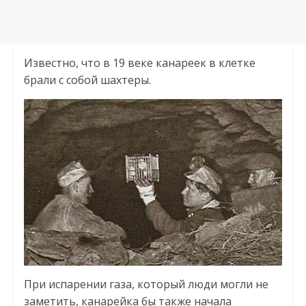
Известно, что в 19 веке канареек в клетке
брали с собой шахтеры.
При испарении газа, который люди могли не
заметить, канарейка бы также начала