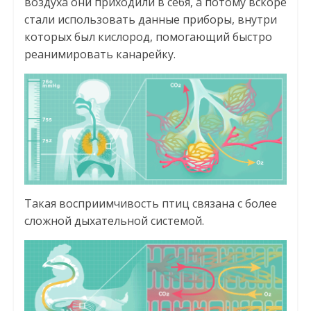
воздуха они приходили в себя, а потому вскоре
стали использовать данные приборы, внутри
которых был кислород, помогающий быстро
реанимировать канарейку.
Такая восприимчивость птиц связана с более
сложной дыхательной системой.