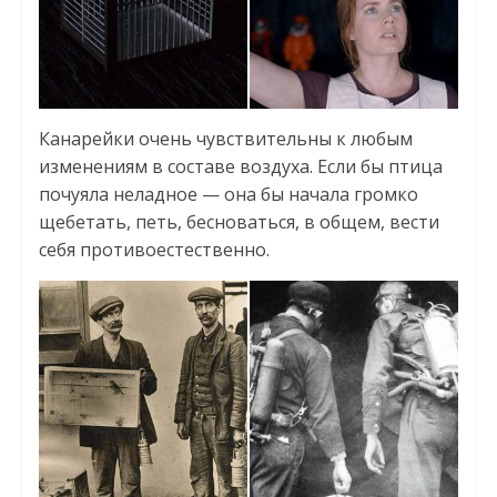
Канарейки очень чувствительны к любым
изменениям в составе воздуха. Если бы птица
почуяла неладное — она бы начала громко
щебетать, петь, бесноваться, в общем, вести
себя противоестественно.