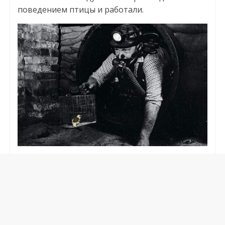
поведением птицы и работали.