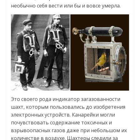
необычно себя вести или бы и вовсе умерла.
Это своего рода индикатор загазованности
шахт, которым пользовались до изобретения
электронных устройств. Канарейки могли
почувствовать содержание токсичных и
взрывоопасных газов даже при небольшом их
количестве в воздухе. Шахтеры следили за