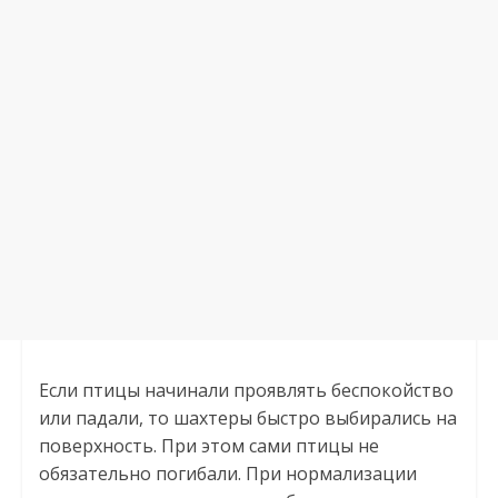
Если птицы начинали проявлять беспокойство
или падали, то шахтеры быстро выбирались на
поверхность. При этом сами птицы не
обязательно погибали. При нормализации