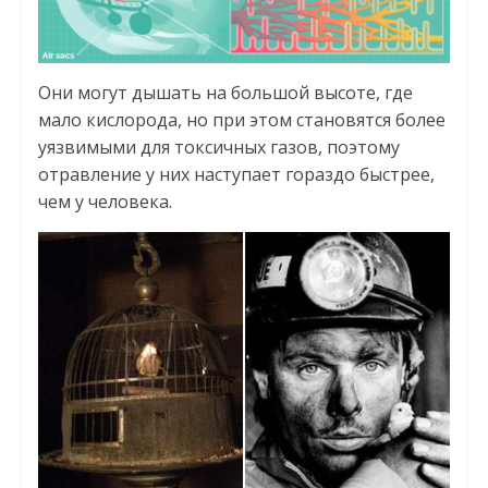
Они могут дышать на большой высоте, где
мало кислорода, но при этом становятся более
уязвимыми для токсичных газов, поэтому
отравление у них наступает гораздо быстрее,
чем у человека.