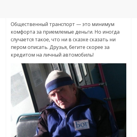
Общественный транспорт — это минимум
комфорта за приемлемые деньги. Но иногда
случается такое, что ни в сказке сказать ни
пером описать. Друзья, бегите скорее за
кредитом на личный автомобиль!