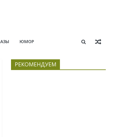
КАЗЫ
ЮМОР
РЕКОМЕНДУЕМ