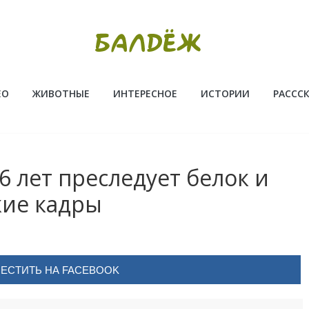
ЕО
ЖИВОТНЫЕ
ИНТЕРЕСНОЕ
ИСТОРИИ
РАССС
 лет преследует белок и
кие кадры
ЕСТИТЬ НА FACEBOOK