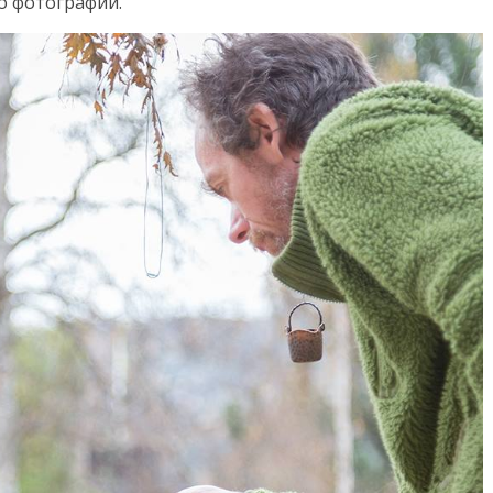
о фотографий.