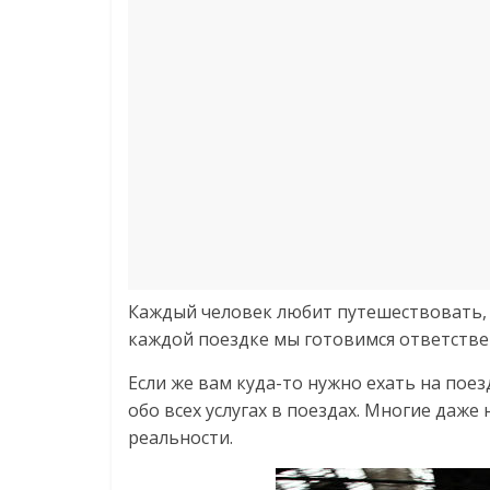
Каждый человек любит путешествовать, 
каждой поездке мы готовимся ответствен
Если же вам куда-то нужно ехать на поез
обо всех услугах в поездах. Многие даже
реальности.