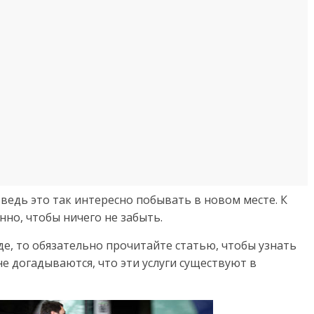
ведь это так интересно побывать в новом месте. К
но, чтобы ничего не забыть.
де, то обязательно прочитайте статью, чтобы узнать
 не догадываются, что эти услуги существуют в