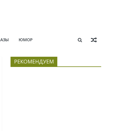
КАЗЫ
ЮМОР
РЕКОМЕНДУЕМ