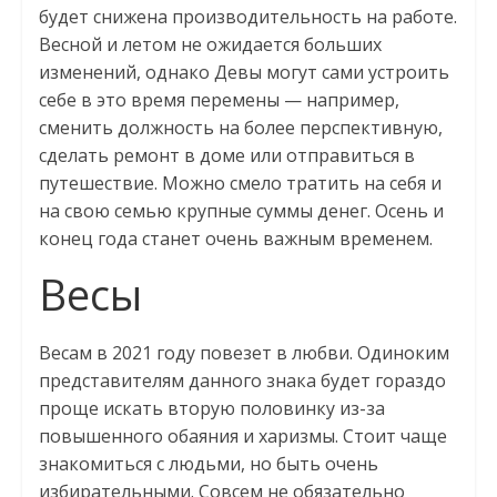
будет снижена производительность на работе.
Весной и летом не ожидается больших
изменений, однако Девы могут сами устроить
себе в это время перемены — например,
сменить должность на более перспективную,
сделать ремонт в доме или отправиться в
путешествие. Можно смело тратить на себя и
на свою семью крупные суммы денег. Осень и
конец года станет очень важным временем.
Весы
Весам в 2021 году повезет в любви. Одиноким
представителям данного знака будет гораздо
проще искать вторую половинку из-за
повышенного обаяния и харизмы. Стоит чаще
знакомиться с людьми, но быть очень
избирательными. Совсем не обязательно