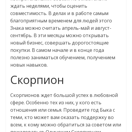
ждать неделями, чтобы оценить
совместимость. В делах и в работе самым
благоприятным временем для людей этого
Знака можно считать апрель-май и август-
сентябрь. В эти месяцы можно открывать
новый бизнес, совершать дорогостоящие
покупки. В самом начале и в конце года
полезно заниматься обучением, получением
новых навыков.
Скорпион
Скорпионов ждет большой успех в любовной
сфере. Особенно тех из них, у кого есть
отношения или семья. Проведите год Быка с
теми, кто может вам оказать поддержку во
всем, к кому можно обратиться за советом или