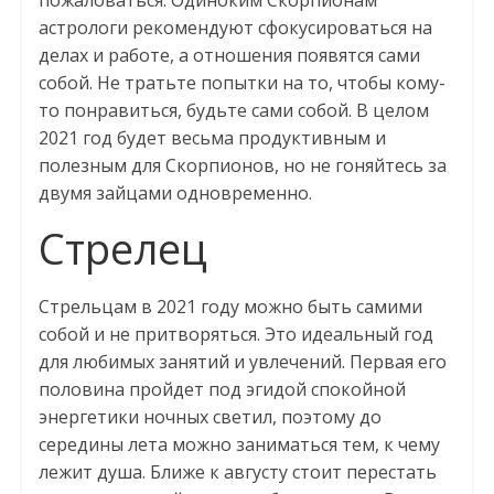
пожаловаться. Одиноким Скорпионам
астрологи рекомендуют сфокусироваться на
делах и работе, а отношения появятся сами
собой. Не тратьте попытки на то, чтобы кому-
то понравиться, будьте сами собой. В целом
2021 год будет весьма продуктивным и
полезным для Скорпионов, но не гоняйтесь за
двумя зайцами одновременно.
Стрелец
Стрельцам в 2021 году можно быть самими
собой и не притворяться. Это идеальный год
для любимых занятий и увлечений. Первая его
половина пройдет под эгидой спокойной
энергетики ночных светил, поэтому до
середины лета можно заниматься тем, к чему
лежит душа. Ближе к августу стоит перестать