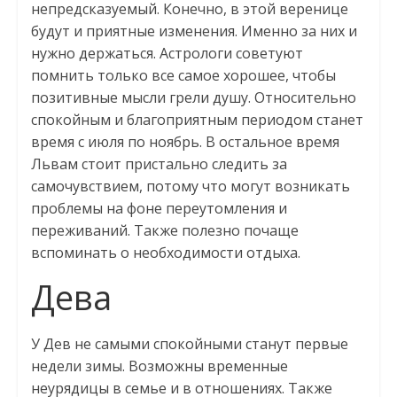
непредсказуемый. Конечно, в этой веренице
будут и приятные изменения. Именно за них и
нужно держаться. Астрологи советуют
помнить только все самое хорошее, чтобы
позитивные мысли грели душу. Относительно
спокойным и благоприятным периодом станет
время с июля по ноябрь. В остальное время
Львам стоит пристально следить за
самочувствием, потому что могут возникать
проблемы на фоне переутомления и
переживаний. Также полезно почаще
вспоминать о необходимости отдыха.
Дева
У Дев не самыми спокойными станут первые
недели зимы. Возможны временные
неурядицы в семье и в отношениях. Также