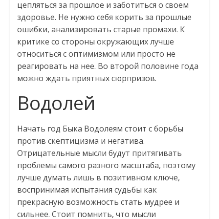
цепляться за прошлое и заботиться о своем
здоровье. Не нужно себя корить за прошлые
ошибки, анализировать старые промахи. К
критике со стороны окружающих лучше
относиться с оптимизмом или просто не
реагировать на нее. Во второй половине года
можно ждать приятных сюрпризов.
Водолей
Начать год Быка Водолеям стоит с борьбы
против скептицизма и негатива.
Отрицательные мысли будут притягивать
проблемы самого разного масштаба, поэтому
лучше думать лишь в позитивном ключе,
воспринимая испытания судьбы как
прекрасную возможность стать мудрее и
сильнее. Стоит помнить, что мысли