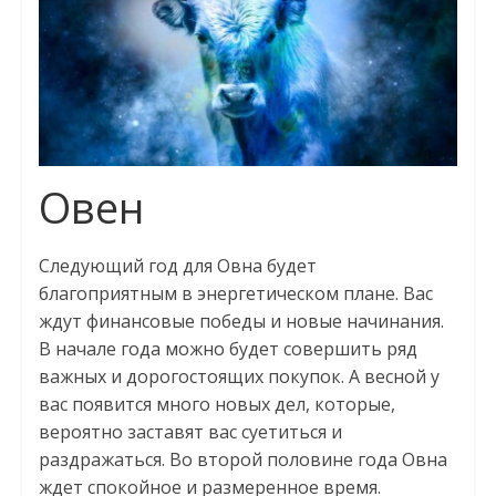
Овен
Следующий год для Овна будет
благоприятным в энергетическом плане. Вас
ждут финансовые победы и новые начинания.
В начале года можно будет совершить ряд
важных и дорогостоящих покупок. А весной у
вас появится много новых дел, которые,
вероятно заставят вас суетиться и
раздражаться. Во второй половине года Овна
ждет спокойное и размеренное время.