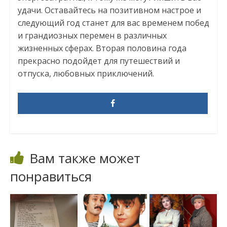
удачи. Оставайтесь на позитивном настрое и
следующий год станет для вас временем побед
и грандиозных перемен в различных
жизненных сферах. Вторая половина года
прекрасно подойдет для путешествий и
отпуска, любовных приключений.
Вам также может
понравиться