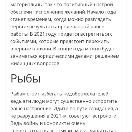
материальны, так что позитивный настрой
обеспечит исполнение желаний. Начало года
станет временем, когда можно разглядеть
первые результаты проделанной ранее
работы. В 2021 году придется встретиться с
событиями, которые предстоит пережить
впервые в жизни. В конце года можно будет
заниматься юридическими делами, решением
жилищных вопросов.
Рыбы
Рыбам стоит избегать недоброжелателей,
ведь эти люди могут существенно испортить
ваше настроение. Идите по пути созидания, а
не разрушения в 2021-м, советуют астрологи.
Ведь войны и конфликты очень
энергозатратны, к тому же могут лишить вас