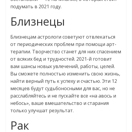
подумать в 2021 году.
Близнецы
Близнецам астрологи советуют отвлекаться
от периодических проблем при помощи арт-
терапии. Творчество станет для них спасением
от всяких бед и трудностей. 2021-й готовит
вам шансы новых увлечений, работы, целей.
Вы сможете полностью изменить свою жизнь,
найти верный путь к успеху и счастью. Эти 12
месяцев будут судьбоносными для вас, но не
расслабляйтесь и не пускайте все «на авось и
небось», ваше вмешательство и старания
только улучшат результат.
Рак