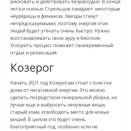
рисковать и действовать безрассудно. В конце
лета и осенью Стрельцов ожидают некоторые
неурядицы в финансах. Звезды станут
непредсказуемыми, поэтому энергия этих
людей будет утекать очень быстро. Нужно
восстанавливать свою ауру и биополе.
Ускорить процесс поможет своевременный
отдых и релаксация.
Козерог
Начать 2021 год Козерогам стоит с очистки
дома от негативной энергии. Это можно
сделать посредством генеральной уборки, но
лучше еще и выбросить ненужные вещи,
старый хлам, освободить место для новых
вещей. В целом это будет очень
благоприятный год, особенно если не