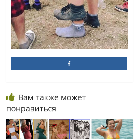
Вам также может
понравиться