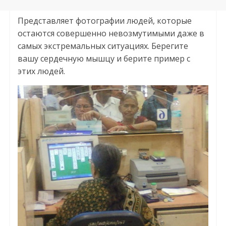
Представляет фотографии людей, которые
остаются совершенно невозмутимыми даже в
самых экстремальных ситуациях. Берегите
вашу сердечную мышцу и берите пример с
этих людей.