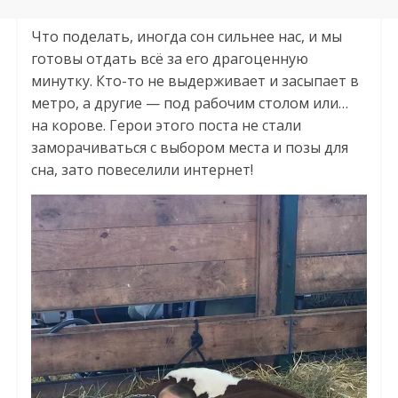
Что поделать, иногда сон сильнее нас, и мы
готовы отдать всё за его драгоценную
минутку. Кто-то не выдерживает и засыпает в
метро, а другие — под рабочим столом или…
на корове. Герои этого поста не стали
заморачиваться с выбором места и позы для
сна, зато повеселили интернет!