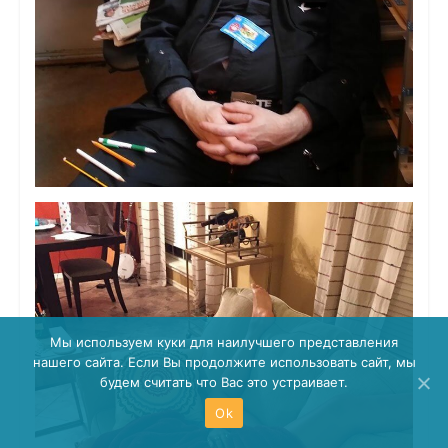
Мы используем куки для наилучшего представления
нашего сайта. Если Вы продолжите использовать сайт, мы
будем считать что Вас это устраивает.
Ok