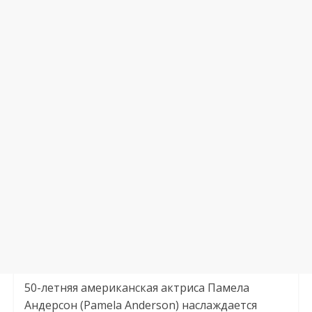
50-летняя американская актриса Памела
Андерсон (Pamela Anderson) наслаждается