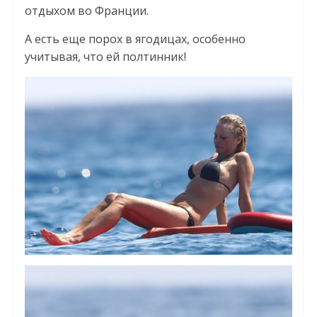
отдыхом во Франции.
А есть еще порох в ягодицах, особенно
учитывая, что ей полтинник!