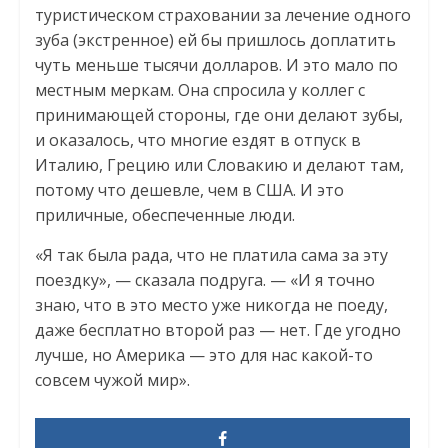
туристическом страховании за лечение одного
зуба (экстренное) ей бы пришлось доплатить
чуть меньше тысячи долларов. И это мало по
местным меркам. Она спросила у коллег с
принимающей стороны, где они делают зубы,
и оказалось, что многие ездят в отпуск в
Италию, Грецию или Словакию и делают там,
потому что дешевле, чем в США. И это
приличные, обеспеченные люди.
«Я так была рада, что не платила сама за эту
поездку», — сказала подруга. — «И я точно
знаю, что в это место уже никогда не поеду,
даже бесплатно второй раз — нет. Где угодно
лучше, но Америка — это для нас какой-то
совсем чужой мир».