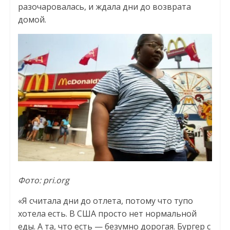
разочаровалась, и ждала дни до возврата
домой.
Фото: pri.org
«Я считала дни до отлета, потому что тупо
хотела есть. В США просто нет нормальной
еды. А та, что есть — безумно дорогая. Бургер с