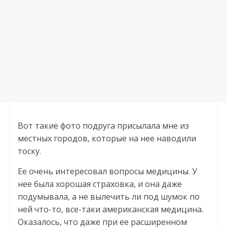
Вот такие фото подруга присылала мне из
местных городов, которые на нее наводили
тоску.
Ее очень интересовал вопросы медицины. У
нее была хорошая страховка, и она даже
подумывала, а не вылечить ли под шумок по
ней что-то, все-таки американская медицина.
Оказалось, что даже при ее расширенном