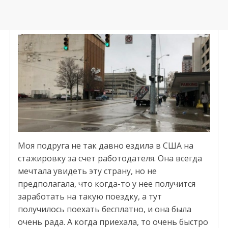
Моя подруга не так давно ездила в США на
стажировку за счет работодателя. Она всегда
мечтала увидеть эту страну, но не
предполагала, что когда-то у нее получится
заработать на такую поездку, а тут
получилось поехать бесплатно, и она была
очень рада. А когда приехала, то очень быстро