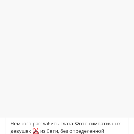
Немного расслабить глаза. Фото симпатичных
девушек
из Сети, без определенной