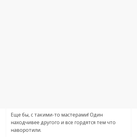
Еще бы, с такими-то мастерами! Один
находчивее другого и все гордятся тем что
наворотили.