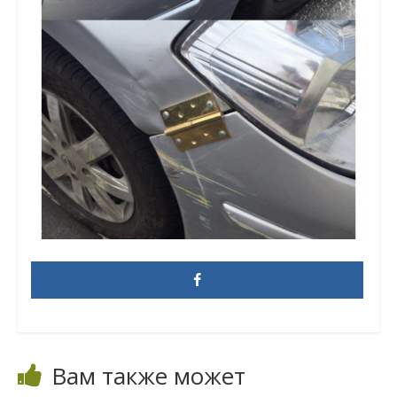
Вам также может