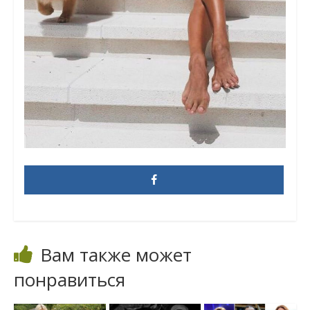
Вам также может
понравиться