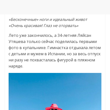
«Бесконечные» ноги и идеальный живот
«Очень красивая! Глаз не оторвать»
Лето уже закончилось, а 34-летняя Ляйсан
Утяшева только сейчас поделилась первыми
фото в купальнике. Гимнастка отдыхала летом
с детьми и мужем в Испании, но за весь отпуск
ни разу не похвасталась фигурой в пляжном
наряде.