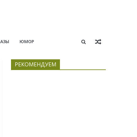
КАЗЫ
ЮМОР
РЕКОМЕНДУЕМ