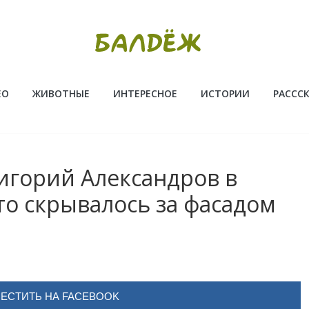
ЕО
ЖИВОТНЫЕ
ИНТЕРЕСНОЕ
ИСТОРИИ
РАССС
игорий Александров в
Что скрывалось за фасадом
ЕСТИТЬ НА FACEBOOK