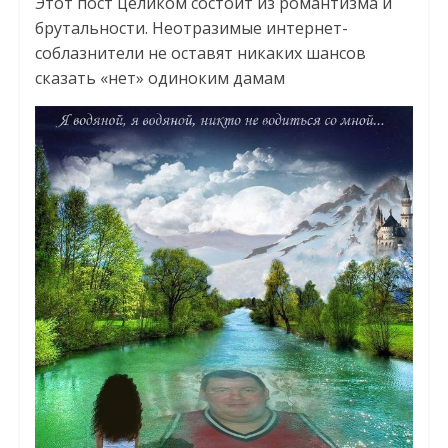
Этот пост целиком состоит из романтизма и
брутальности. Неотразимые интернет-
соблазнители не оставят никаких шансов
сказать «нет» одиноким дамам