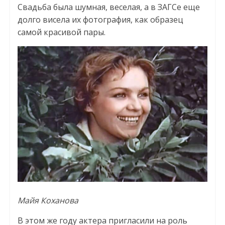
Свадьба была шумная, веселая, а в ЗАГСе еще
долго висела их фотография, как образец
самой красивой пары.
Майя Коханова
В этом же году актера пригласили на роль