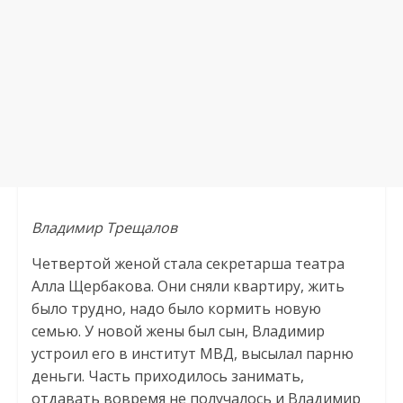
Владимир Трещалов
Четвертой женой стала секретарша театра
Алла Щербакова. Они сняли квартиру, жить
было трудно, надо было кормить новую
семью. У новой жены был сын, Владимир
устроил его в институт МВД, высылал парню
деньги. Часть приходилось занимать,
отдавать вовремя не получалось и Владимир