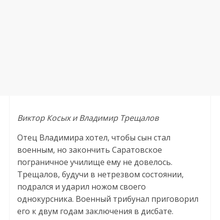
Виктор Косых и Владимир Трещалов
Отец Владимира хотел, чтобы сын стал
военным, но закончить Саратовское
пограничное училище ему не довелось.
Трещалов, будучи в нетрезвом состоянии,
подрался и ударил ножом своего
однокурсника. Военный трибунал приговорил
его к двум годам заключения в дисбате.