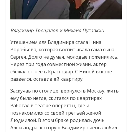
Владимир Трещалов и Михаил Пуговкин
Утешением для Владимира стала Нина
Воробьева, которая воспитывала сама сына
Сергея. Долго не думая, молодые поженились.
Через три года совместной жизни, актер
сбежал от нее в Краснодар. С Ниной вскоре
развелся, оставив ей квартиру.
Заскучав по столице, вернулся в Москву, жить
ему было негде, скитался по квартирах.
Работал в театре оперетты, где и
познакомился со своей третьей женой
Людмилой. В этом браке родилась дочь
Александра, которую Владимир очень любил.