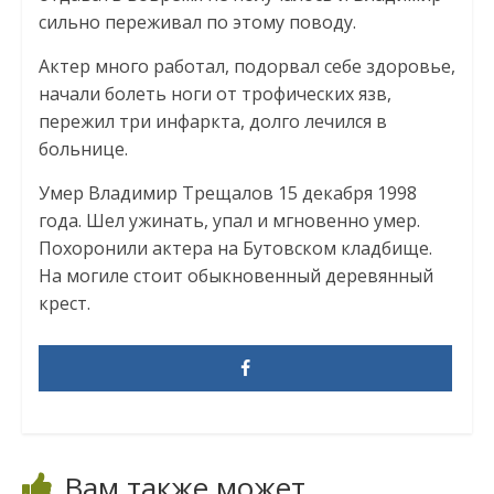
сильно переживал по этому поводу.
Актер много работал, подорвал себе здоровье,
начали болеть ноги от трофических язв,
пережил три инфаркта, долго лечился в
больнице.
Умер Владимир Трещалов 15 декабря 1998
года. Шел ужинать, упал и мгновенно умер.
Похоронили актера на Бутовском кладбище.
На могиле стоит обыкновенный деревянный
крест.
Вам также может