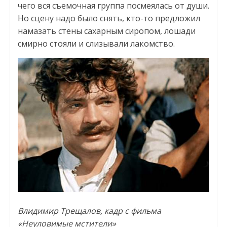
чего вся съемочная группа посмеялась от души.
Но сцену надо было снять, кто-то предложил
намазать стены сахарным сиропом, лошади
смирно стояли и слизывали лакомство.
Влидимир Трещалов, кадр с фильма
«Неуловимые мстители»