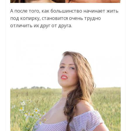
А после того, как большинство начинает жить
под копирку, становится очень трудно
отличить их друг от друга.