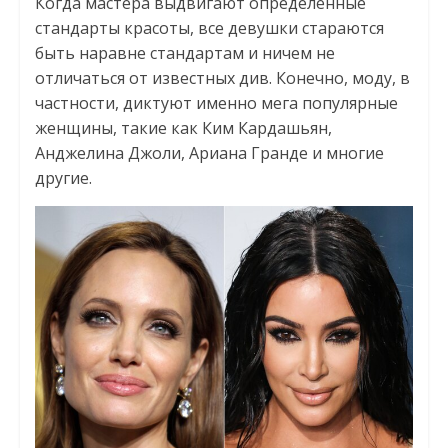
Когда мастера выдвигают определенные
стандарты красоты, все девушки стараются
быть наравне стандартам и ничем не
отличаться от известных див. Конечно, моду, в
частности, диктуют именно мега популярные
женщины, такие как Ким Кардашьян,
Анджелина Джоли, Ариана Гранде и многие
другие.