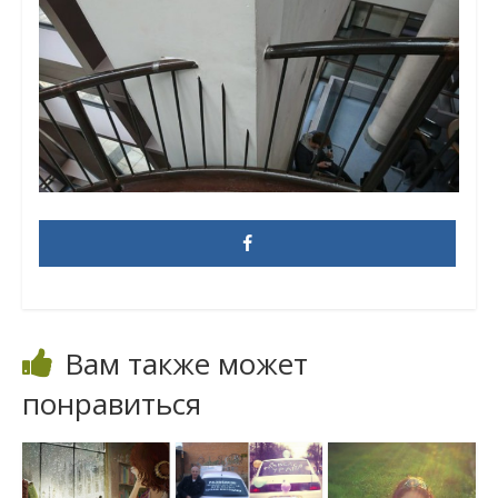
Вам также может
понравиться