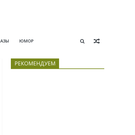
КАЗЫ
ЮМОР
РЕКОМЕНДУЕМ