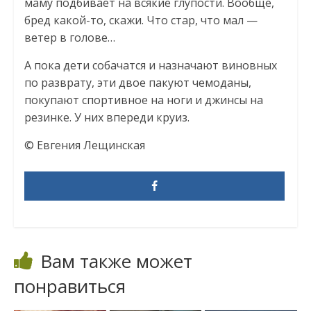
маму подбивает на всякие глупости. Вообще,
бред какой-то, скажи. Что стар, что мал —
ветер в голове…
А пока дети собачатся и назначают виновных
по разврату, эти двое пакуют чемоданы,
покупают спортивное на ноги и джинсы на
резинке. У них впереди круиз.
© Евгения Лещинская
Вам также может
понравиться