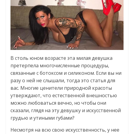
В столь юном возрасте эта милая девушка
претерпела многочисленные процедуры,
связанные с ботоксом и силиконом. Если вы ни
разу о ней не слышали, тогда это статья для
вас. Многие ценители природной красоты
утверждают, что естественной внешностью
можно любоваться вечно, но чтобы они
сказали, глядя на эту девушку и искусственной
грудью и утиными губами?
Несмотря на всю свою искусственность, у нее