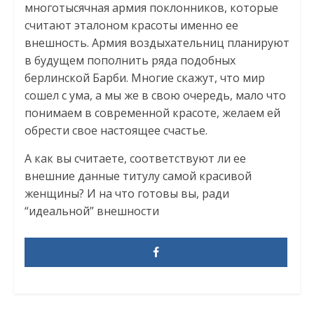
многотысячная армия поклонников, которые
считают эталоном красоты именно ее
внешность. Армия воздыхательниц планируют
в будущем пополнить ряда подобных
берлинской Барби. Многие скажут, что мир
сошел с ума, а мы же в свою очередь, мало что
понимаем в современной красоте, желаем ей
обрести свое настоящее счастье.
А как вы считаете, соответствуют ли ее
внешние данные титулу самой красивой
женщины? И на что готовы вы, ради
“идеальной” внешности