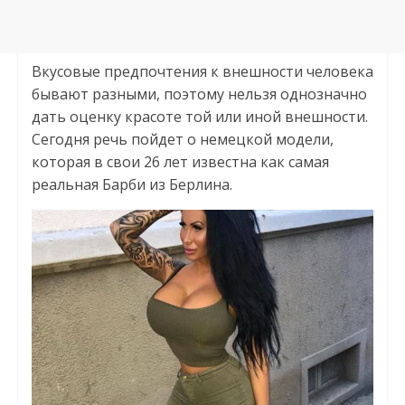
Вкусовые предпочтения к внешности человека
бывают разными, поэтому нельзя однозначно
дать оценку красоте той или иной внешности.
Сегодня речь пойдет о немецкой модели,
которая в свои 26 лет известна как самая
реальная Барби из Берлина.