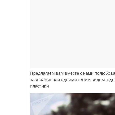
Предлагаем вам вместе с нами полюбов
завораживали одними своим видом, одн
пластики.