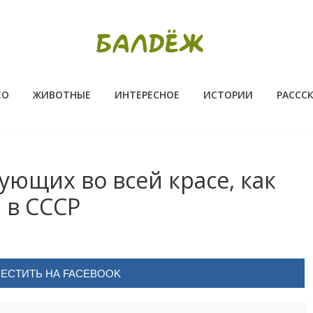
ЕО
ЖИВОТНЫЕ
ИНТЕРЕСНОЕ
ИСТОРИИ
РАССС
ующих во всей красе, как
 в СССР
ЕСТИТЬ НА FACEBOOK