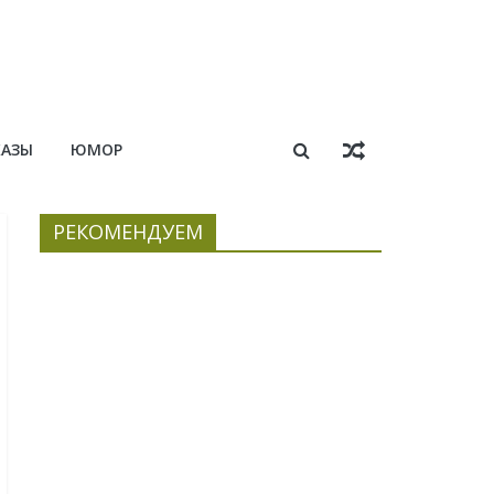
КАЗЫ
ЮМОР
РЕКОМЕНДУЕМ