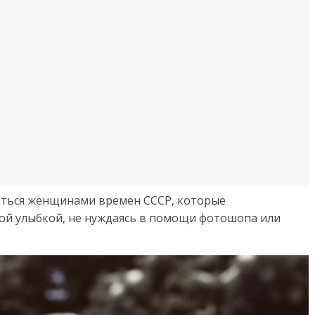
аться женщинами времен СССР, которые
ой улыбкой, не нуждаясь в помощи фотошопа или