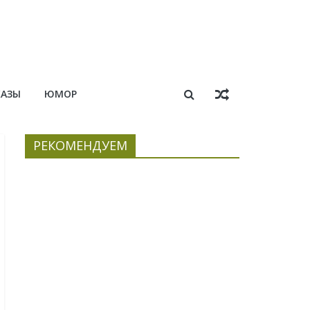
КАЗЫ
ЮМОР
РЕКОМЕНДУЕМ