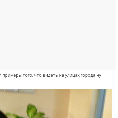
 примеры того, что видеть на улицах города ну