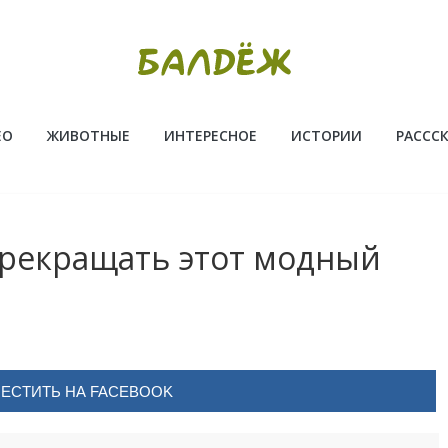
ЕО
ЖИВОТНЫЕ
ИНТЕРЕСНОЕ
ИСТОРИИ
РАССС
прекращать этот модный
ЕСТИТЬ НА FACEBOOK