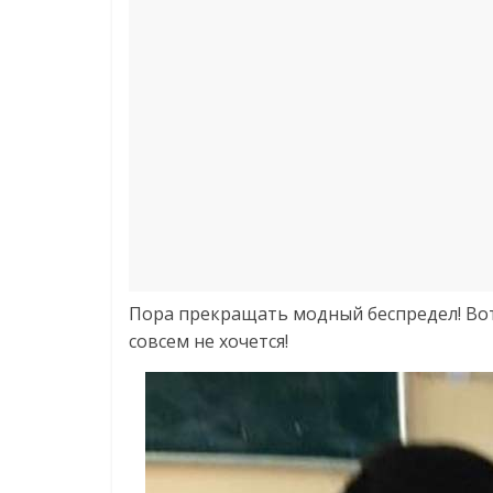
Пора прекращать модный беспредел! Вот
совсем не хочется!