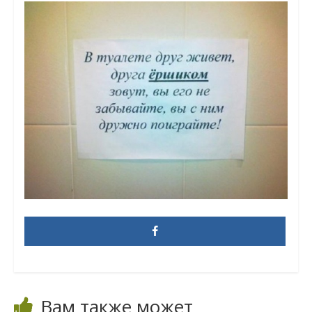
Вам также может