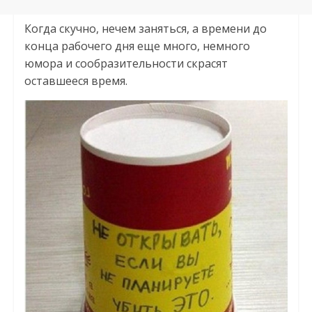
Когда скучно, нечем заняться, а времени до
конца рабочего дня еще много, немного
юмора и сообразительности скрасят
оставшееся время.