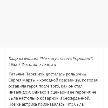
Кадр из фильма *Не могу сказать *прощай*,
1982 | Фото: kino-teatr.ru
Татьяне Паркиной досталась роль жены
Сергея Марты – холодной красавицы, которая
оставила героя после того, как он стал
инвалидом. Однако в сценарии ее героиня не
была настолько коварной и бессердечной.
Позже актриса признавалась, что была