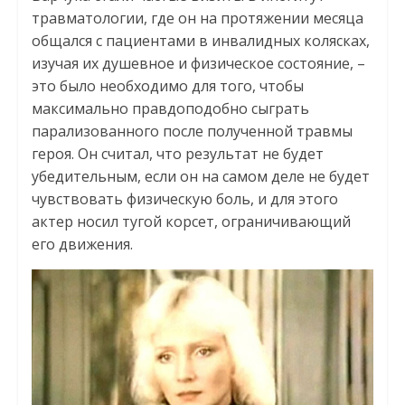
травматологии, где он на протяжении месяца
общался с пациентами в инвалидных колясках,
изучая их душевное и физическое состояние, –
это было необходимо для того, чтобы
максимально правдоподобно сыграть
парализованного после полученной травмы
героя. Он считал, что результат не будет
убедительным, если он на самом деле не будет
чувствовать физическую боль, и для этого
актер носил тугой корсет, ограничивающий
его движения.