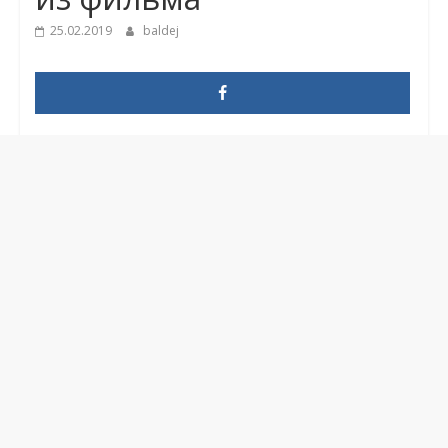
25.02.2019
baldej