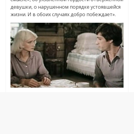
девушки, о нарушенном порядке устоявшейся
жизни. И в обоих случаях добро побеждает».