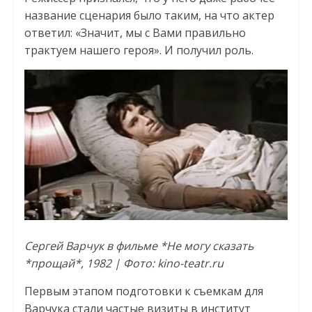
название сценария было таким, на что актер
ответил: «Значит, мы с Вами правильно
трактуем нашего героя». И получил роль.
Сергей Варчук в фильме *Не могу сказать
*прощай*, 1982 | Фото: kino-teatr.ru
Первым этапом подготовки к съемкам для
Варчука стали частые визиты в институт