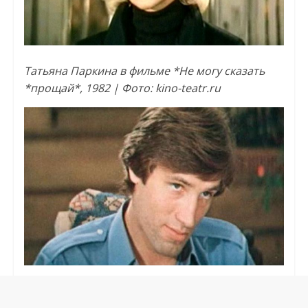
Татьяна Паркина в фильме *Не могу сказать
*прощай*, 1982 | Фото: kino-teatr.ru