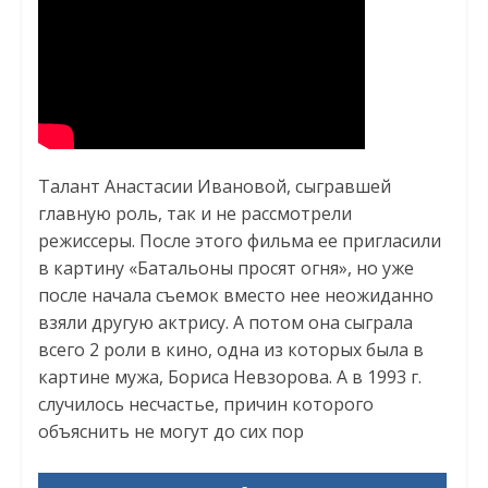
Талант Анастасии Ивановой, сыгравшей
главную роль, так и не рассмотрели
режиссеры. После этого фильма ее пригласили
в картину «Батальоны просят огня», но уже
после начала съемок вместо нее неожиданно
взяли другую актрису. А потом она сыграла
всего 2 роли в кино, одна из которых была в
картине мужа, Бориса Невзорова. А в 1993 г.
случилось несчастье, причин которого
объяснить не могут до сих пор