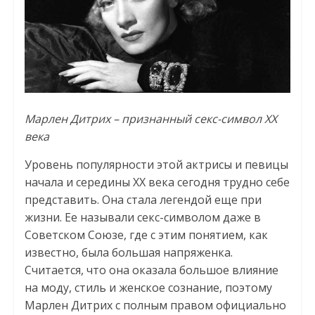
Марлен Дитрих – признанный секс-символ XX
века
Уровень популярности этой актрисы и певицы
начала и середины XX века сегодня трудно себе
представить. Она стала легендой еще при
жизни. Ее называли секс-символом даже в
Советском Союзе, где с этим понятием, как
известно, была большая напряженка.
Считается, что она оказала большое влияние
на моду, стиль и женское сознание, поэтому
Марлен Дитрих с полным правом официально