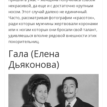
некрасивой, да еще и с достаточно крупным
носом. Этот случай далеко не единичный.
Часто, рассматривая фотографии «красоток»,
ради которых мужчины жертвовали коронами
или к ногам которых они бросали свой талант,
удивляешься вполне рядовой внешности этих
покорительниц.
Гала (Елена
Дьяконова)