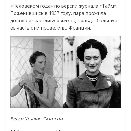
«Человеком года» по версии журнала «Тайм».
Поженившись в 1937 году, пара прожила
долгую и счастливую жизнь, правда, большую
ее часть они провели во Франции.
Бесси Уоллис Симпсон