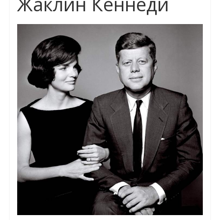
Жаклин Кеннеди