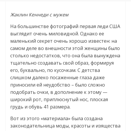
Жаклин Кеннеди с мужем
На большинстве фотографий первая леди США
выглядит очень миловидной. Однако ее
маленький секрет очень хорошо известен: на
самом деле во внешности этой женщины было
столько недостатков, что она была вынуждена
тщательно создавать свой образ, формируя
его, буквально, по кусочкам. С детства
слишком далеко посаженные глаза даже
приносили ей неудобство – было сложно
подобрать очки, в дополнение к этому —
широкий рот, приплюснутый нос, плоская
грудь и обувь 41 размера.
Вот из этого «материала» была создана
законодательница моды, красоты и изящества