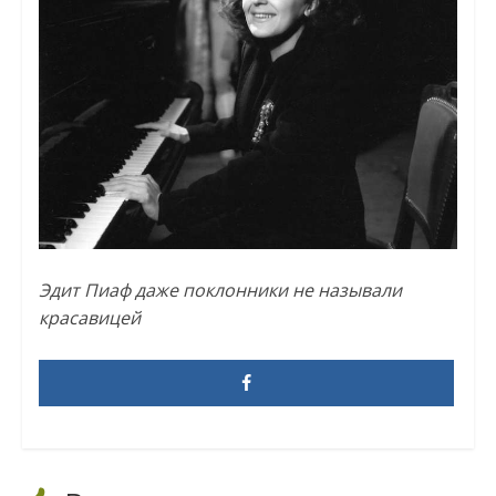
Эдит Пиаф даже поклонники не называли
красавицей