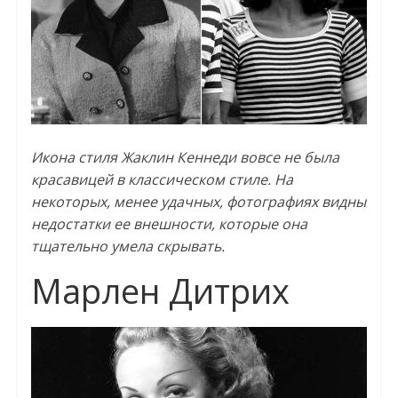
Икона стиля Жаклин Кеннеди вовсе не была
красавицей в классическом стиле. На
некоторых, менее удачных, фотографиях видны
недостатки ее внешности, которые она
тщательно умела скрывать.
Марлен Дитрих