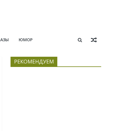
КАЗЫ
ЮМОР
РЕКОМЕНДУЕМ