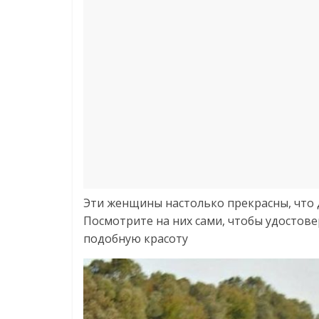
Эти женщины настолько прекрасны, что 
Посмотрите на них сами, чтобы удостовер
подобную красоту