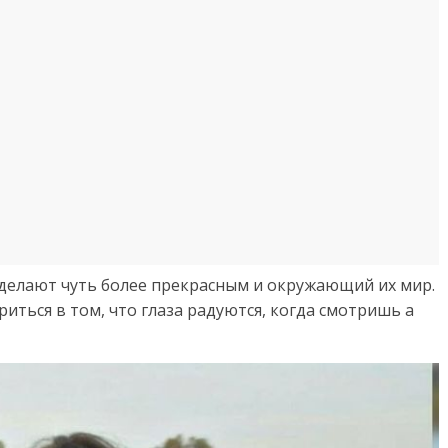
делают чуть более прекрасным и окружающий их мир.
иться в том, что глаза радуются, когда смотришь а