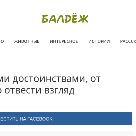
ЕО
ЖИВОТНЫЕ
ИНТЕРЕСНОЕ
ИСТОРИИ
РАССС
и достоинствами, от
 отвести взгляд
ЕСТИТЬ НА FACEBOOK