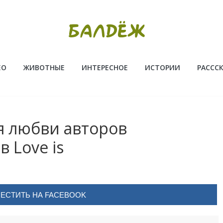
ЕО
ЖИВОТНЫЕ
ИНТЕРЕСНОЕ
ИСТОРИИ
РАССС
я любви авторов
 Love is
ЕСТИТЬ НА FACEBOOK