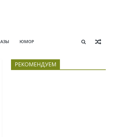
КАЗЫ
ЮМОР
РЕКОМЕНДУЕМ